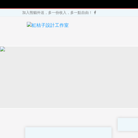
加入熊貓外送，多一份收入，多一點自由！